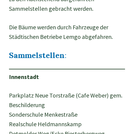
Sammelstellen gebracht werden.
Die Bäume werden durch Fahrzeuge der
Städtischen Betriebe Lemgo abgefahren.
Sammelstellen
:
Innenstadt
Parkplatz Neue Torstraße (Cafe Weber) gem.
Beschilderung
Sonderschule Menkestraße
Realschule Heldmannskamp
Detmolder Weg/Ecke Biesterbergweg