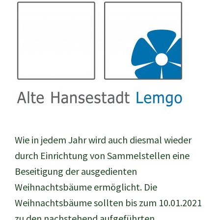
Wie in jedem Jahr wird auch diesmal wieder
durch Einrichtung von Sammelstellen eine
Beseitigung der ausgedienten
Weihnachtsbäume ermöglicht. Die
Weihnachtsbäume sollten bis zum 10.01.2021
zu den nachstehend aufgeführten