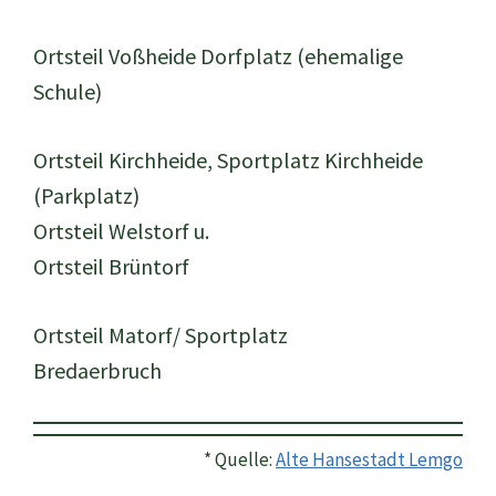
Ortsteil Voßheide Dorfplatz (ehemalige
Schule)
Ortsteil Kirchheide, Sportplatz Kirchheide
(Parkplatz)
Ortsteil Welstorf u.
Ortsteil Brüntorf
Ortsteil Matorf/ Sportplatz
Bredaerbruch
* Quelle:
Alte Hansestadt Lemgo