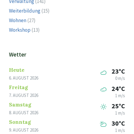
Verwaltung
(141)
Weiterbildung
(15)
Wohnen
(27)
Workshop
(13)
Wetter
Heute
23°C
6. AUGUST 2026
0 m/s
Freitag
24°C
7. AUGUST 2026
1 m/s
Samstag
25°C
8. AUGUST 2026
1 m/s
Sonntag
30°C
9. AUGUST 2026
1 m/s