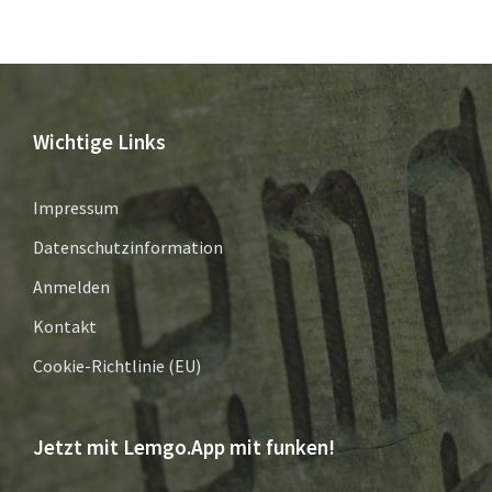
Wichtige Links
Impressum
Datenschutzinformation
Anmelden
Kontakt
Cookie-Richtlinie (EU)
Jetzt mit Lemgo.App mit funken!