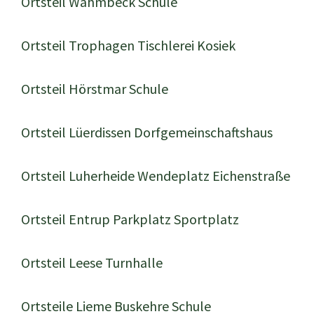
Ortsteil Wahmbeck Schule
Ortsteil Trophagen Tischlerei Kosiek
Ortsteil Hörstmar Schule
Ortsteil Lüerdissen Dorfgemeinschaftshaus
Ortsteil Luherheide Wendeplatz Eichenstraße
Ortsteil Entrup Parkplatz Sportplatz
Ortsteil Leese Turnhalle
Ortsteile Lieme Buskehre Schule