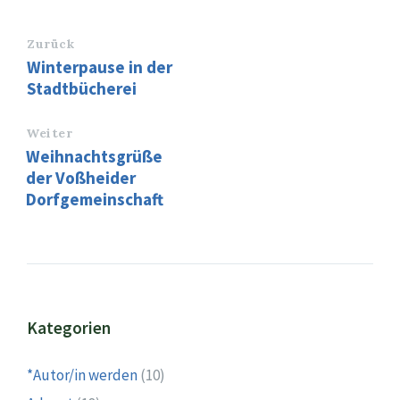
Zurück
Winterpause in der
Stadtbücherei
Weiter
Weihnachtsgrüße
der Voßheider
Dorfgemeinschaft
Kategorien
*Autor/in werden
(10)