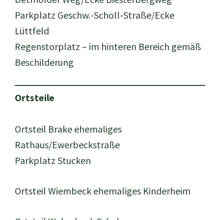
Parkplatz Geschw.-Scholl-Straße/Ecke
Lüttfeld
Regenstorplatz – im hinteren Bereich gemäß
Beschilderung
Ortsteile
Ortsteil Brake ehemaliges
Rathaus/Ewerbeckstraße
Parkplatz Stucken
Ortsteil Wiembeck ehemaliges Kinderheim