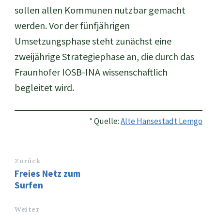
sollen allen Kommunen nutzbar gemacht
werden. Vor der fünfjährigen
Umsetzungsphase steht zunächst eine
zweijährige Strategiephase an, die durch das
Fraunhofer IOSB-INA wissenschaftlich
begleitet wird.
* Quelle:
Alte Hansestadt Lemgo
Zurück
Freies Netz zum
Surfen
Weiter