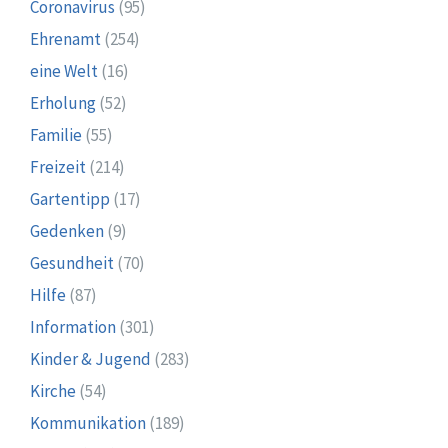
Coronavirus
(95)
Ehrenamt
(254)
eine Welt
(16)
Erholung
(52)
Familie
(55)
Freizeit
(214)
Gartentipp
(17)
Gedenken
(9)
Gesundheit
(70)
Hilfe
(87)
Information
(301)
Kinder & Jugend
(283)
Kirche
(54)
Kommunikation
(189)