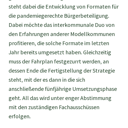
steht dabei die Entwicklung von Formaten für
die pandemiegerechte Bürgerbeteiligung.
Dabei möchte das interkommunale Duo von
den Erfahrungen anderer Modellkommunen
profitieren, die solche Formate im letzten
Jahr bereits umgesetzt haben. Gleichzeitig
muss der Fahrplan festgezurrt werden, an
dessen Ende die Fertigstellung der Strategie
steht, mit der es dann in die sich
anschließende fünfjährige Umsetzungsphase
geht. All das wird unter enger Abstimmung
mit den zuständigen Fachausschüssen
erfolgen.