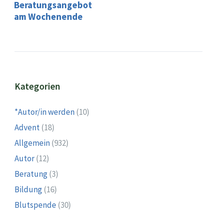
Beratungsangebot
am Wochenende
Kategorien
*Autor/in werden
(10)
Advent
(18)
Allgemein
(932)
Autor
(12)
Beratung
(3)
Bildung
(16)
Blutspende
(30)