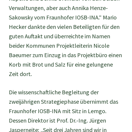
Verwaltungen, aber auch Annika Henze-
Sakowsky vom Fraunhofer IOSB-INA.“ Mario
Hecker dankte den vielen Beteiligten für den
guten Auftakt und überreichte im Namen
beider Kommunen Projektleiterin Nicole
Baeumer zum Einzug in das Projektbüro einen
Korb mit Brot und Salz für eine gelungene
Zeit dort.
Die wissenschaftliche Begleitung der
zweijährigen Strategiephase übernimmt das
Fraunhofer IOSB-INA mit Sitz in Lemgo.
Dessen Direktor ist Prof. Dr.-Ing. Jürgen
Jasperneite: „Seit drei Jahren sind wir in