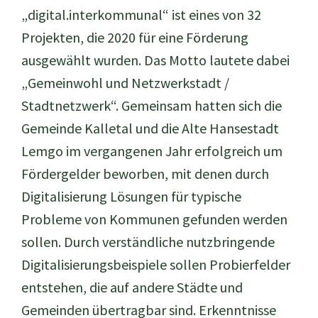
„digital.interkommunal“ ist eines von 32
Projekten, die 2020 für eine Förderung
ausgewählt wurden. Das Motto lautete dabei
„Gemeinwohl und Netzwerkstadt /
Stadtnetzwerk“. Gemeinsam hatten sich die
Gemeinde Kalletal und die Alte Hansestadt
Lemgo im vergangenen Jahr erfolgreich um
Fördergelder beworben, mit denen durch
Digitalisierung Lösungen für typische
Probleme von Kommunen gefunden werden
sollen. Durch verständliche nutzbringende
Digitalisierungsbeispiele sollen Probierfelder
entstehen, die auf andere Städte und
Gemeinden übertragbar sind. Erkenntnisse