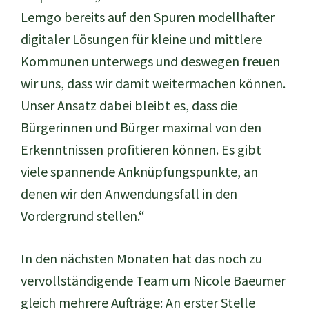
Lemgo bereits auf den Spuren modellhafter
digitaler Lösungen für kleine und mittlere
Kommunen unterwegs und deswegen freuen
wir uns, dass wir damit weitermachen können.
Unser Ansatz dabei bleibt es, dass die
Bürgerinnen und Bürger maximal von den
Erkenntnissen profitieren können. Es gibt
viele spannende Anknüpfungspunkte, an
denen wir den Anwendungsfall in den
Vordergrund stellen.“
In den nächsten Monaten hat das noch zu
vervollständigende Team um Nicole Baeumer
gleich mehrere Aufträge: An erster Stelle