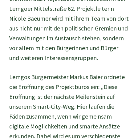
Lemgoer Mittelstraße 62. Projektleiterin
Nicole Baeumer wird mit ihrem Team von dort
aus nicht nur mit den politischen Gremien und
Verwaltungen im Austausch stehen, sondern
vor allem mit den Bürgerinnen und Bürger
und weiteren Interessensgruppen.
Lemgos Bürgermeister Markus Baier ordnete
die Eröffnung des Projektbüros ein: „Diese
Eröffnung ist der nächste Meilenstein auf
unserem Smart-City-Weg. Hier laufen die
Fäden zusammen, wenn wir gemeinsam
digitale Möglichkeiten und smarte Ansätze
erkunden. Dabei wird es um verschiedenste