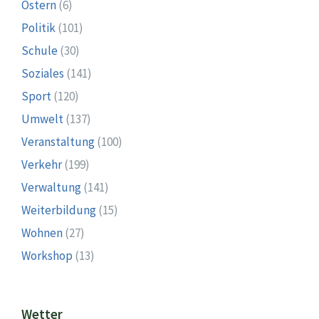
Ostern
(6)
Politik
(101)
Schule
(30)
Soziales
(141)
Sport
(120)
Umwelt
(137)
Veranstaltung
(100)
Verkehr
(199)
Verwaltung
(141)
Weiterbildung
(15)
Wohnen
(27)
Workshop
(13)
Wetter