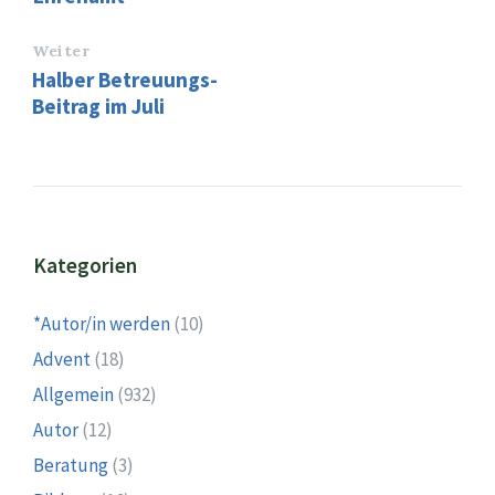
Weiter
Halber Betreuungs-
Beitrag im Juli
Kategorien
*Autor/in werden
(10)
Advent
(18)
Allgemein
(932)
Autor
(12)
Beratung
(3)