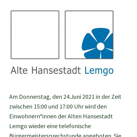
Am Donnerstag, den 24.Juni 2021 in der Zeit
zwischen 15:00 und 17:00 Uhr wird den
Einwohnern*innen der Alten Hansestadt
Lemgo wieder eine telefonische
Bürgermeistersprechstunde angeboten. Sie