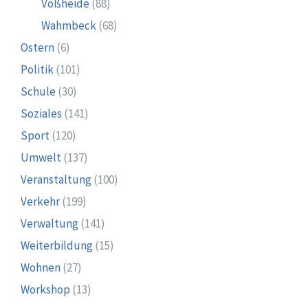
Voßheide
(88)
Wahmbeck
(68)
Ostern
(6)
Politik
(101)
Schule
(30)
Soziales
(141)
Sport
(120)
Umwelt
(137)
Veranstaltung
(100)
Verkehr
(199)
Verwaltung
(141)
Weiterbildung
(15)
Wohnen
(27)
Workshop
(13)