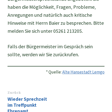
haben die Möglichkeit, Fragen, Probleme,
Anregungen und natürlich auch kritische
Hinweise mit Herrn Baier zu besprechen. Bitte
melden Sie sich unter 05261 213205.
Falls der Bürgermeister im Gespräch sein
sollte, werden wir Sie zurückrufen.
* Quelle:
Alte Hansestadt Lemgo
Zurück
Wieder Sprechzeit
im Treffpunkt
Ehrenamt