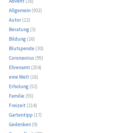
Advent
(18)
Allgemein
(932)
Autor
(12)
Beratung
(3)
Bildung
(16)
Blutspende
(30)
Coronavirus
(95)
Ehrenamt
(254)
eine Welt
(16)
Erholung
(52)
Familie
(55)
Freizeit
(214)
Gartentipp
(17)
Gedenken
(9)