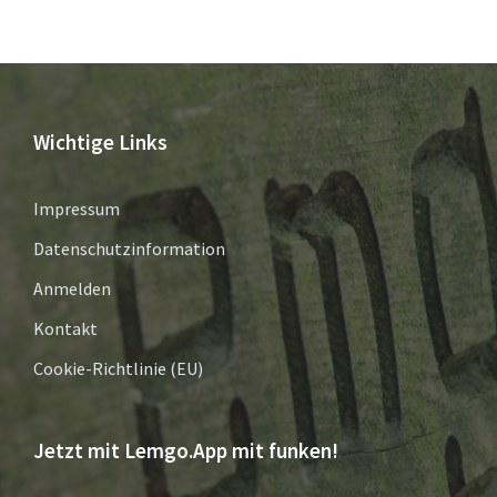
Wichtige Links
Impressum
Datenschutzinformation
Anmelden
Kontakt
Cookie-Richtlinie (EU)
Jetzt mit Lemgo.App mit funken!