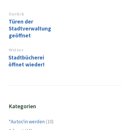
Zurück
Türen der
Stadtverwaltung
geöffnet
Weiter
Stadtbücherei
öffnet wieder!
Kategorien
*Autor/in werden
(10)