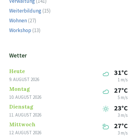
Verwaltung
(141)
Weiterbildung
(15)
Wohnen
(27)
Workshop
(13)
Wetter
Heute
31°C
9. AUGUST 2026
1 m/s
Montag
27°C
10. AUGUST 2026
5 m/s
Dienstag
23°C
11. AUGUST 2026
3 m/s
Mittwoch
27°C
12. AUGUST 2026
3 m/s