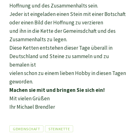
Hoffnung und des Zusammenhalts sein.
Jeder ist eingeladen einen Stein mit einer Botschaft
oder einen Bild der Hoffnung zu verzieren
und ihn in die Kette der Gemeinsdchaft und des
Zusammenhalts zu legen.
Diese Ketten entstehen dieser Tage überall in
Deutschland und Steine zu sammeln und zu
bemalen ist
vielen schon zu einem lieben Hobby in diesen Tagen
geworden.
Machen sie mit und bringen Sie sich ein!
Mit vielen Grüßen
Ihr Michael Brendler
Tags
GEMEINSCHAFT
STEINKETTE