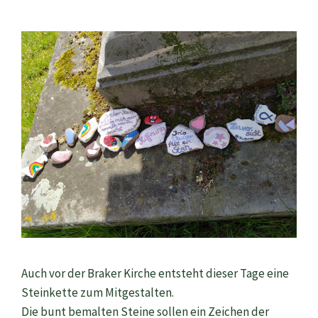
Auch vor der Braker Kirche entsteht dieser Tage eine
Steinkette zum Mitgestalten.
Die bunt bemalten Steine sollen ein Zeichen der