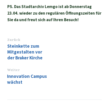
PS. Das Stadtarchiv Lemgo ist ab Donnerstag
23.04. wieder zu den regulären Öffnungszeiten für
Sie da und freut sich auf Ihren Besuch!
Zurück
Steinkette zum
Mitgestalten vor
der Braker Kirche
Weiter
Innovation Campus
wächst