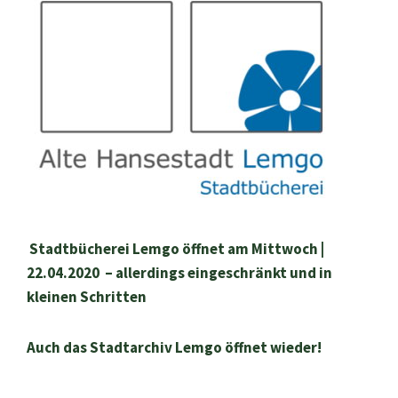
Stadtbücherei Lemgo öffnet am Mittwoch |
22.04.2020 – allerdings eingeschränkt und in
kleinen Schritten
Auch das Stadtarchiv Lemgo öffnet wieder!