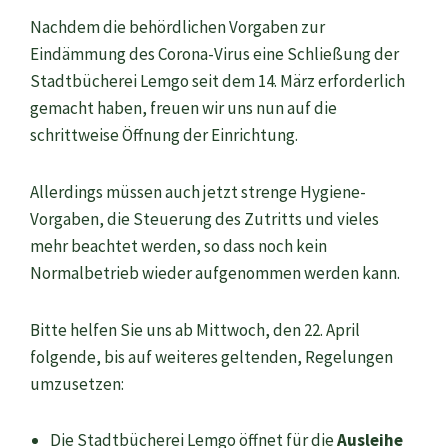
Nachdem die behördlichen Vorgaben zur
Eindämmung des Corona-Virus eine Schließung der
Stadtbücherei Lemgo seit dem 14. März erforderlich
gemacht haben, freuen wir uns nun auf die
schrittweise Öffnung der Einrichtung.
Allerdings müssen auch jetzt strenge Hygiene-
Vorgaben, die Steuerung des Zutritts und vieles
mehr beachtet werden, so dass noch kein
Normalbetrieb wieder aufgenommen werden kann.
Bitte helfen Sie uns ab Mittwoch, den 22. April
folgende, bis auf weiteres geltenden, Regelungen
umzusetzen:
Die Stadtbücherei Lemgo öffnet für die
Ausleihe