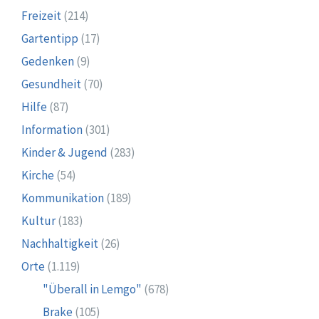
Freizeit
(214)
Gartentipp
(17)
Gedenken
(9)
Gesundheit
(70)
Hilfe
(87)
Information
(301)
Kinder & Jugend
(283)
Kirche
(54)
Kommunikation
(189)
Kultur
(183)
Nachhaltigkeit
(26)
Orte
(1.119)
"Überall in Lemgo"
(678)
Brake
(105)