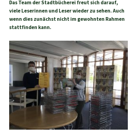
Das Team der Stadtbücherei freut sich darauf,
viele Leserinnen und Leser wieder zu sehen. Auch
wenn dies zunächst nicht im gewohnten Rahmen
stattfinden kann.