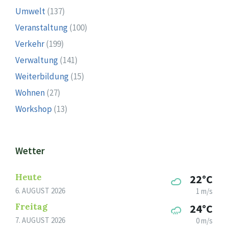
Umwelt
(137)
Veranstaltung
(100)
Verkehr
(199)
Verwaltung
(141)
Weiterbildung
(15)
Wohnen
(27)
Workshop
(13)
Wetter
Heute
22°C
6. AUGUST 2026
1 m/s
Freitag
24°C
7. AUGUST 2026
0 m/s