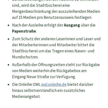
sind, wird die Stadtbücherei eine
Mengenbeschränkung der auszuleihenden Medien
auf 15 Medien pro Benutzerausweis festlegen
Nach der Ausleihe erfolgt der
Ausgang
über die
Papenstraße
.
Zum Schutz der anderen Leserinnen und Leser und
der Mitarbeiterinnen und Mitarbeiter bittet die
Stadtbücherei um das Tragen eines Nasen- und
Mundschutzes.
Außerhalb der Öffnungszeiten steht zur Rückgabe
von Medien weiterhin die Rückgabebox am
Eingang Neue Straße zur Verfügung.
Die Onleihe OWL
owl.onleihe.de
bietet darüber
hinaus selbstverständlich ein zusätzliches
Medienangebot.