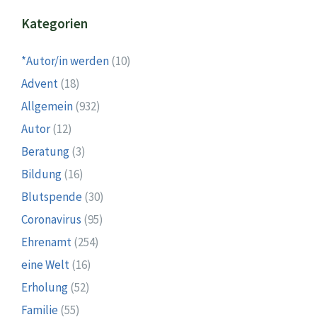
Kategorien
*Autor/in werden
(10)
Advent
(18)
Allgemein
(932)
Autor
(12)
Beratung
(3)
Bildung
(16)
Blutspende
(30)
Coronavirus
(95)
Ehrenamt
(254)
eine Welt
(16)
Erholung
(52)
Familie
(55)