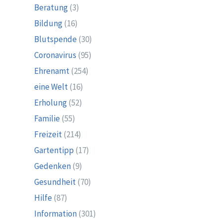
Beratung
(3)
Bildung
(16)
Blutspende
(30)
Coronavirus
(95)
Ehrenamt
(254)
eine Welt
(16)
Erholung
(52)
Familie
(55)
Freizeit
(214)
Gartentipp
(17)
Gedenken
(9)
Gesundheit
(70)
Hilfe
(87)
Information
(301)