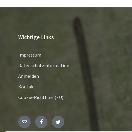
Wichtige Links
Impressum
Datenschutzinformation
Anmelden
Kontakt
Cookie-Richtlinie (EU)
E-
Facebook
Twitter