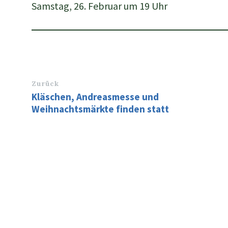
Samstag, 26. Februar um 19 Uhr
Zurück
Kläschen, Andreasmesse und
Weihnachtsmärkte finden statt