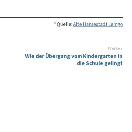
* Quelle:
Alte Hansestadt Lemgo
Weiter
Wie der Übergang vom Kindergarten in
die Schule gelingt