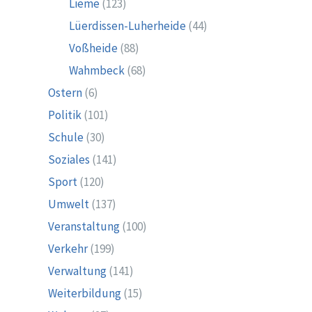
Lieme
(123)
Lüerdissen-Luherheide
(44)
Voßheide
(88)
Wahmbeck
(68)
Ostern
(6)
Politik
(101)
Schule
(30)
Soziales
(141)
Sport
(120)
Umwelt
(137)
Veranstaltung
(100)
Verkehr
(199)
Verwaltung
(141)
Weiterbildung
(15)