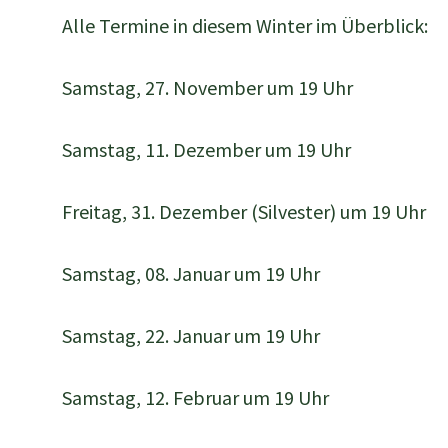
Alle Termine in diesem Winter im Überblick:
Samstag, 27. November um 19 Uhr
Samstag, 11. Dezember um 19 Uhr
Freitag, 31. Dezember (Silvester) um 19 Uhr
Samstag, 08. Januar um 19 Uhr
Samstag, 22. Januar um 19 Uhr
Samstag, 12. Februar um 19 Uhr