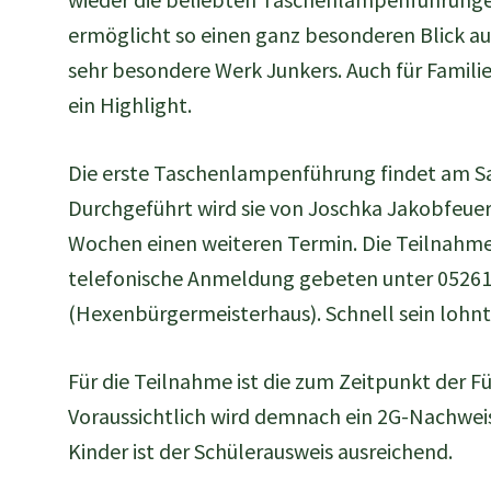
ermöglicht so einen ganz besonderen Blick au
sehr besondere Werk Junkers. Auch für Familie
ein Highlight.
Die erste Taschenlampenführung findet am S
Durchgeführt wird sie von Joschka Jakobfeuer
Wochen einen weiteren Termin. Die Teilnahme 
telefonische Anmeldung gebeten unter 05261
(Hexenbürgermeisterhaus). Schnell sein lohnt 
Für die Teilnahme ist die zum Zeitpunkt der
Voraussichtlich wird demnach ein 2G-Nachwei
Kinder ist der Schülerausweis ausreichend.