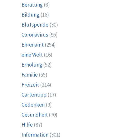
Beratung
(3)
Bildung
(16)
Blutspende
(30)
Coronavirus
(95)
Ehrenamt
(254)
eine Welt
(16)
Erholung
(52)
Familie
(55)
Freizeit
(214)
Gartentipp
(17)
Gedenken
(9)
Gesundheit
(70)
Hilfe
(87)
Information
(301)