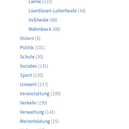
Lieme
(123)
Lüerdissen-Luherheide
(44)
Voßheide
(88)
Wahmbeck
(68)
Ostern
(6)
Politik
(101)
Schule
(30)
Soziales
(141)
Sport
(120)
Umwelt
(137)
Veranstaltung
(100)
Verkehr
(199)
Verwaltung
(141)
Weiterbildung
(15)