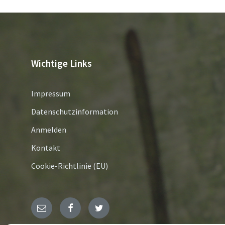
Wichtige Links
Impressum
Datenschutzinformation
Anmelden
Kontakt
Cookie-Richtlinie (EU)
E-
Facebook
Twitter