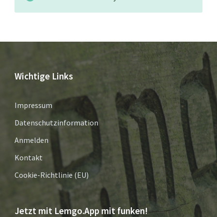
Wichtige Links
Impressum
Datenschutzinformation
Anmelden
Kontakt
Cookie-Richtlinie (EU)
Jetzt mit Lemgo.App mit funken!