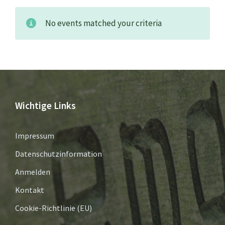
No events matched your criteria
Wichtige Links
Impressum
Datenschutzinformation
Anmelden
Kontakt
Cookie-Richtlinie (EU)