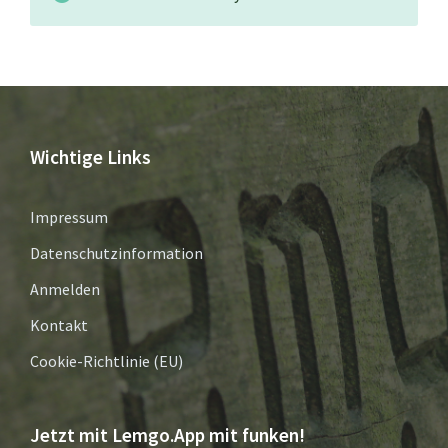
Wichtige Links
Impressum
Datenschutzinformation
Anmelden
Kontakt
Cookie-Richtlinie (EU)
Jetzt mit Lemgo.App mit funken!