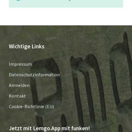
Wichtige Links
Impressum
Datenschutzinformation
Anmelden
Kontakt
Cookie-Richtlinie (EU)
Jetzt mit Lemgo.App mit funken!