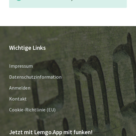
Wichtige Links
Impressum
Datenschutzinformation
Anmelden
Kontakt
Cookie-Richtlinie (EU)
Jetzt mit Lemgo.App mit funken!