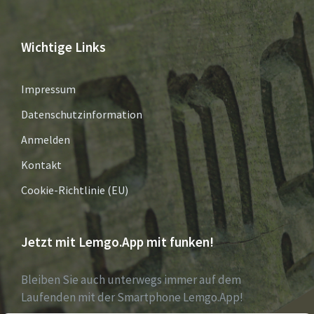
Wichtige Links
Impressum
Datenschutzinformation
Anmelden
Kontakt
Cookie-Richtlinie (EU)
Jetzt mit Lemgo.App mit funken!
Bleiben Sie auch unterwegs immer auf dem
Laufenden mit der Smartphone Lemgo.App!