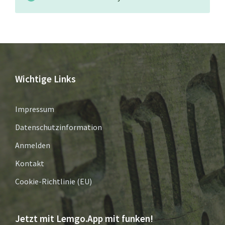
Wichtige Links
Impressum
Datenschutzinformation
Anmelden
Kontakt
Cookie-Richtlinie (EU)
Jetzt mit Lemgo.App mit funken!