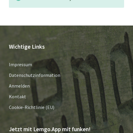
Wichtige Links
Impressum
Datenschutzinformation
Anmelden
Kontakt
Cookie-Richtlinie (EU)
Jetzt mit Lemgo.App mit funken!