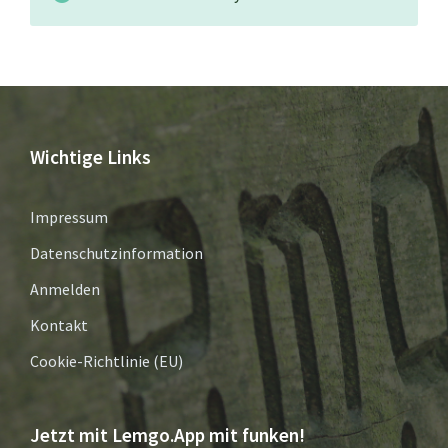
Wichtige Links
Impressum
Datenschutzinformation
Anmelden
Kontakt
Cookie-Richtlinie (EU)
Jetzt mit Lemgo.App mit funken!