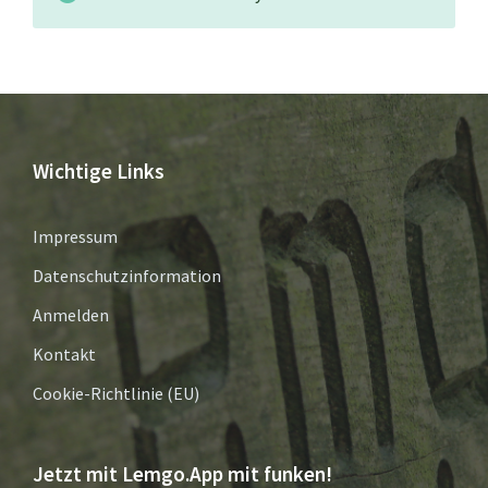
Wichtige Links
Impressum
Datenschutzinformation
Anmelden
Kontakt
Cookie-Richtlinie (EU)
Jetzt mit Lemgo.App mit funken!