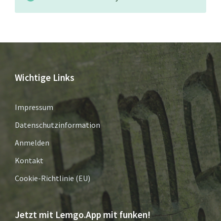
Wichtige Links
Impressum
Datenschutzinformation
Anmelden
Kontakt
Cookie-Richtlinie (EU)
Jetzt mit Lemgo.App mit funken!