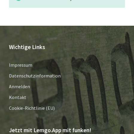
Wichtige Links
Impressum
Datenschutzinformation
Anmelden
Kontakt
Cookie-Richtlinie (EU)
Jetzt mit Lemgo.App mit funken!