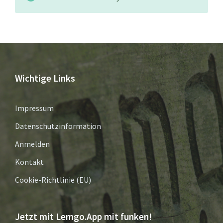
Wichtige Links
Impressum
Datenschutzinformation
Anmelden
Kontakt
Cookie-Richtlinie (EU)
Jetzt mit Lemgo.App mit funken!