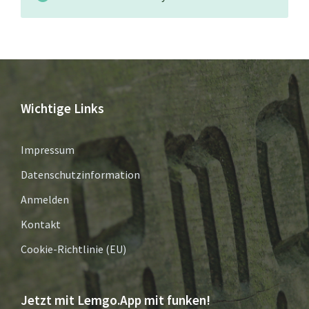
Wichtige Links
Impressum
Datenschutzinformation
Anmelden
Kontakt
Cookie-Richtlinie (EU)
Jetzt mit Lemgo.App mit funken!