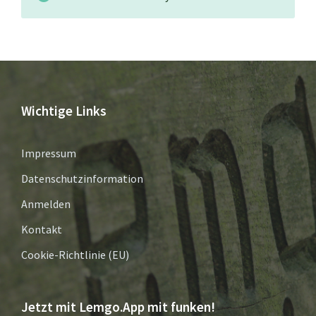
Wichtige Links
Impressum
Datenschutzinformation
Anmelden
Kontakt
Cookie-Richtlinie (EU)
Jetzt mit Lemgo.App mit funken!