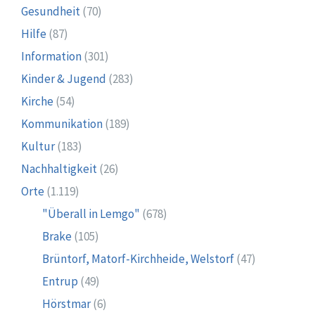
Gesundheit
(70)
Hilfe
(87)
Information
(301)
Kinder & Jugend
(283)
Kirche
(54)
Kommunikation
(189)
Kultur
(183)
Nachhaltigkeit
(26)
Orte
(1.119)
"Überall in Lemgo"
(678)
Brake
(105)
Brüntorf, Matorf-Kirchheide, Welstorf
(47)
Entrup
(49)
Hörstmar
(6)