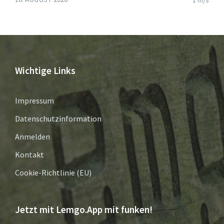
Wichtige Links
Impressum
Datenschutzinformation
Anmelden
Kontakt
Cookie-Richtlinie (EU)
Jetzt mit Lemgo.App mit funken!