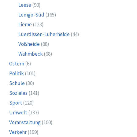
Leese
(90)
Lemgo-Süd
(165)
Lieme
(123)
Lüerdissen-Luherheide
(44)
Voßheide
(88)
Wahmbeck
(68)
Ostern
(6)
Politik
(101)
Schule
(30)
Soziales
(141)
Sport
(120)
Umwelt
(137)
Veranstaltung
(100)
Verkehr
(199)