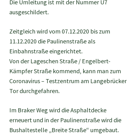
Die Umleitung ist mit der Nummer U7
ausgeschildert.
Zeitgleich wird vom 07.12.2020 bis zum
11.12.2020 die Paulinenstraße als
Einbahnstraße eingerichtet.
Von der Lageschen Straße / Engelbert-
Kämpfer Straße kommend, kann man zum
Coronavirus – Testzentrum am Langebrücker
Tor durchgefahren.
Im Braker Weg wird die Asphaltdecke
erneuert und in der Paulinenstraße wird die
Bushaltestelle „Breite Straße“ umgebaut.