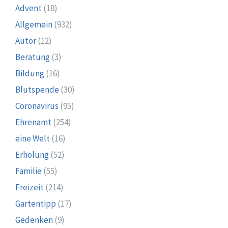
Advent
(18)
Allgemein
(932)
Autor
(12)
Beratung
(3)
Bildung
(16)
Blutspende
(30)
Coronavirus
(95)
Ehrenamt
(254)
eine Welt
(16)
Erholung
(52)
Familie
(55)
Freizeit
(214)
Gartentipp
(17)
Gedenken
(9)