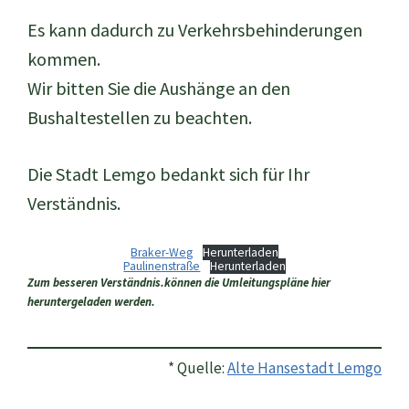
Es kann dadurch zu Verkehrsbehinderungen
kommen.
Wir bitten Sie die Aushänge an den
Bushaltestellen zu beachten.
Die Stadt Lemgo bedankt sich für Ihr
Verständnis.
Braker-Weg
Herunterladen
Paulinenstraße
Herunterladen
Zum besseren Verständnis.können die Umleitungspläne hier
heruntergeladen werden.
* Quelle:
Alte Hansestadt Lemgo