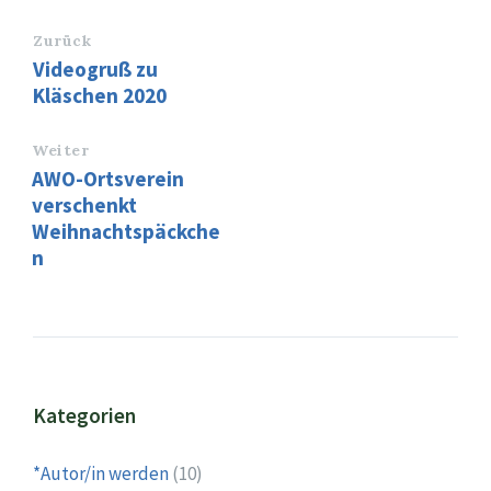
Zurück
Videogruß zu
Kläschen 2020
Weiter
AWO-Ortsverein
verschenkt
Weihnachtspäckche
n
Kategorien
*Autor/in werden
(10)