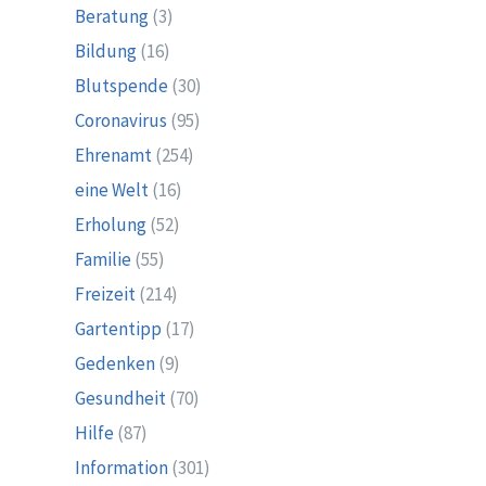
Beratung
(3)
Bildung
(16)
Blutspende
(30)
Coronavirus
(95)
Ehrenamt
(254)
eine Welt
(16)
Erholung
(52)
Familie
(55)
Freizeit
(214)
Gartentipp
(17)
Gedenken
(9)
Gesundheit
(70)
Hilfe
(87)
Information
(301)