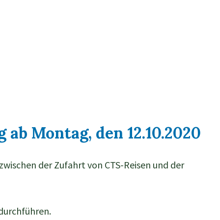
 ab Montag, den 12.10.2020
zwischen der Zufahrt von CTS-Reisen und der
durchführen.