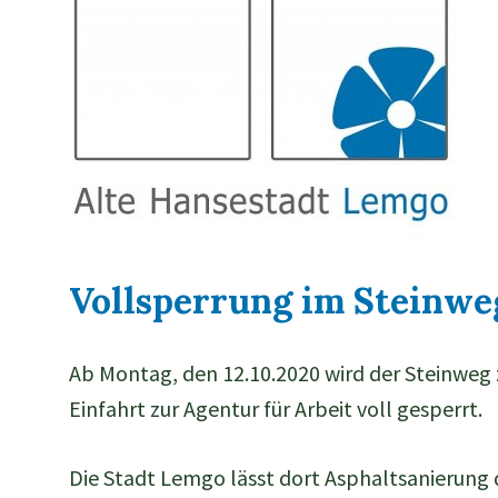
Vollsperrung im Steinweg
Ab Montag, den 12.10.2020 wird der Steinweg 
Einfahrt zur Agentur für Arbeit voll gesperrt.
Die Stadt Lemgo lässt dort Asphaltsanierung 