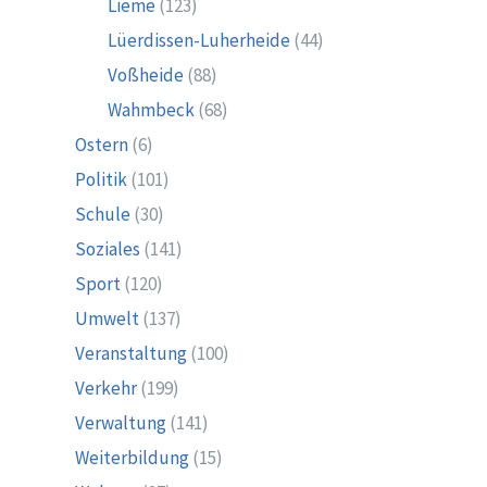
Lieme
(123)
Lüerdissen-Luherheide
(44)
Voßheide
(88)
Wahmbeck
(68)
Ostern
(6)
Politik
(101)
Schule
(30)
Soziales
(141)
Sport
(120)
Umwelt
(137)
Veranstaltung
(100)
Verkehr
(199)
Verwaltung
(141)
Weiterbildung
(15)