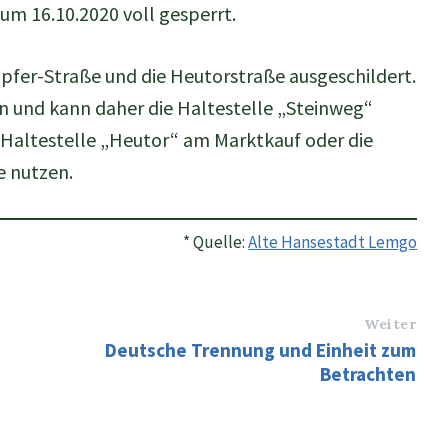
zum 16.10.2020 voll gesperrt.
pfer-Straße und die Heutorstraße ausgeschildert.
n und kann daher die Haltestelle „Steinweg“
e Haltestelle „Heutor“ am Marktkauf oder die
e nutzen.
* Quelle:
Alte Hansestadt Lemgo
Weiter
Deutsche Trennung und Einheit zum
Betrachten