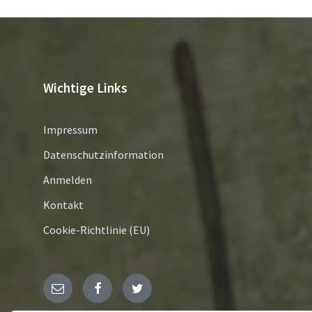
Wichtige Links
Impressum
Datenschutzinformation
Anmelden
Kontakt
Cookie-Richtlinie (EU)
E-
Facebook
Twitter