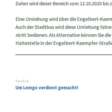
Daher wird dieser Bereich vom 12.10.2020 bis 
Eine Umleitung wird über die Engelbert-Kaem
Auch der Stadtbus wird diese Umleitung fahre
nicht bedienen. Als Alternative können Sie di
Haltestelle in der Engelbert-Kaempfer-Straß
Zurück
Um Lemgo verdient gemacht!