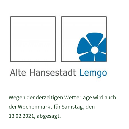
Wegen der derzeitigen Wetterlage wird auch
der Wochenmarkt für Samstag, den
13.02.2021, abgesagt.