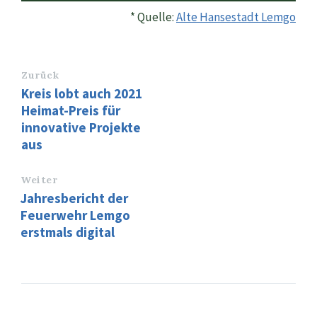
* Quelle:
Alte Hansestadt Lemgo
Zurück
Kreis lobt auch 2021
Heimat-Preis für
innovative Projekte
aus
Weiter
Jahresbericht der
Feuerwehr Lemgo
erstmals digital