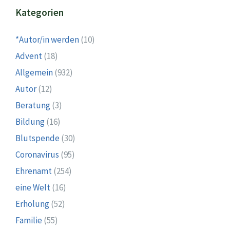
Kategorien
*Autor/in werden
(10)
Advent
(18)
Allgemein
(932)
Autor
(12)
Beratung
(3)
Bildung
(16)
Blutspende
(30)
Coronavirus
(95)
Ehrenamt
(254)
eine Welt
(16)
Erholung
(52)
Familie
(55)