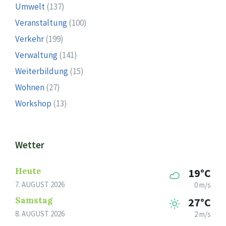
Umwelt
(137)
Veranstaltung
(100)
Verkehr
(199)
Verwaltung
(141)
Weiterbildung
(15)
Wohnen
(27)
Workshop
(13)
Wetter
Heute
19°C
7. AUGUST 2026
0 m/s
Samstag
27°C
8. AUGUST 2026
2 m/s